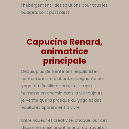
l’hébergement : des solutions pour tous les
budgets sont possibles)
Capucine Renard,
animatrice
principale
Depuis plus de trente ans, équilibriste-
contorsionniste d’abord, enseignante de
yoga et d’équilibres ensuite, simple
humaine en chemin dans la vie toujours,
je vérifie que la pratique du yoga et des
équilibres apprennent à vivre.
Entre rigueur et créativité, chaque jour ces
disciplines enseignent le goût du travail et