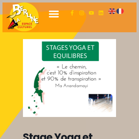
Stage Yoga et