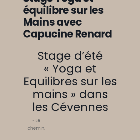
équilibre sur les
Mains avec
Capucine Renard
Stage d’été
« Yoga et
Equilibres sur les
mains » dans
les Cévennes
« Le
chemin,