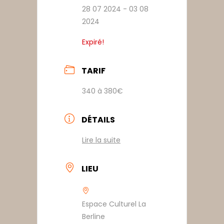
28 07 2024
- 03 08
2024
Expiré!
TARIF
340 à 380€
DÉTAILS
Lire la suite
LIEU
Espace Culturel La
Berline