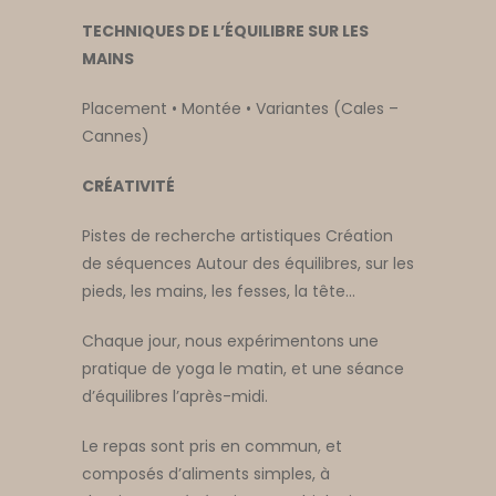
TECHNIQUES DE L’ÉQUILIBRE SUR LES
MAINS
Placement • Montée • Variantes (Cales –
Cannes)
CRÉATIVITÉ
Pistes de recherche artistiques Création
de séquences Autour des équilibres, sur les
pieds, les mains, les fesses, la tête…
Chaque jour, nous expérimentons une
pratique de yoga le matin, et une séance
d’équilibres l’après-midi.
Le repas sont pris en commun, et
composés d’aliments simples, à