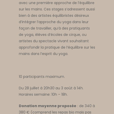
avec une première approche de l’équilibre
sur les mains. Ces stages s’adressent aussi
bien à des artistes équilibristes désireux
d’intégrer l’approche du yoga dans leur
façon de travailler, qu’à des pratiquants
de yoga, élèves d’écoles de cirque, ou
artistes du spectacle vivant souhaitant
approfondir la pratique de l’équilibre sur les
mains dans l’esprit du yoga.
10 participants maximum.
Du 28 juillet à 20h30 au 3 août à 14h.
Horaires semaine: 10h – 18h.
Donation moyenne proposée
: de 340 à
380 € (comprend les repas bio mais pas