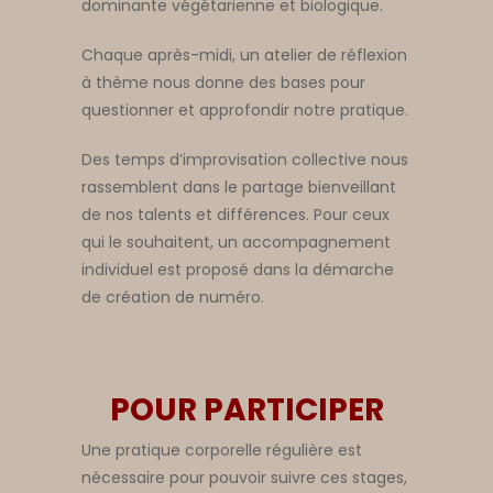
dominante végétarienne et biologique.
Chaque après-midi, un atelier de réflexion
à thème nous donne des bases pour
questionner et approfondir notre pratique.
Des temps d’improvisation collective nous
rassemblent dans le partage bienveillant
de nos talents et différences. Pour ceux
qui le souhaitent, un accompagnement
individuel est proposé dans la démarche
de création de numéro.
POUR PARTICIPER
Une pratique corporelle régulière est
nécessaire pour pouvoir suivre ces stages,