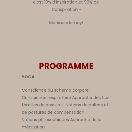
c’est 10% d’inspiration et 90% de
transpiration »
Ma Anandamayi
PROGRAMME
YOGA
Conscience du schéma corporel
Conscience respiratoire Approche des huit
familles de postures. Notions de palliers et
de postures de compensation
Notions philosophiques Approche de la
méditation