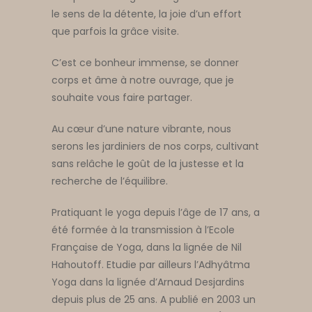
le sens de la détente, la joie d’un effort
que parfois la grâce visite.
C’est ce bonheur immense, se donner
corps et âme à notre ouvrage, que je
souhaite vous faire partager.
Au cœur d’une nature vibrante, nous
serons les jardiniers de nos corps, cultivant
sans relâche le goût de la justesse et la
recherche de l’équilibre.
Pratiquant le yoga depuis l’âge de 17 ans, a
été formée à la transmission à l’Ecole
Française de Yoga, dans la lignée de Nil
Hahoutoff. Etudie par ailleurs l’Adhyâtma
Yoga dans la lignée d’Arnaud Desjardins
depuis plus de 25 ans. A publié en 2003 un