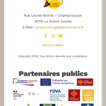
Rue Louise Michel – Champclauson
30110 La Grand Combe
E-Mail :
production@leslendemains.fr
Mentions légales
Copyright 2025.
Tous droits réservés aux Lendemains.
Partenaires publics