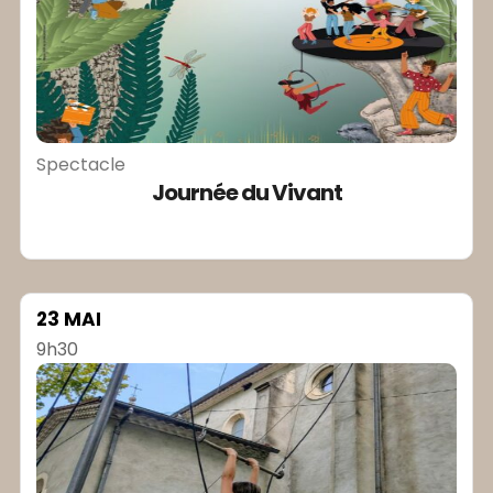
Spectacle
Journée du Vivant
23 MAI
9h30