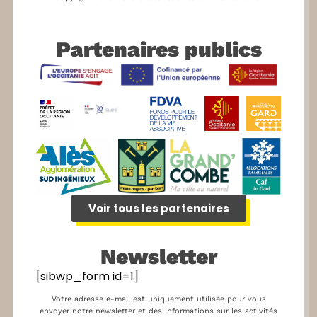
Partenaires publics
Voir tous les partenaires
Newsletter
[sibwp_form id=1]
Votre adresse e-mail est uniquement utilisée pour vous
envoyer notre newsletter et des informations sur les activités