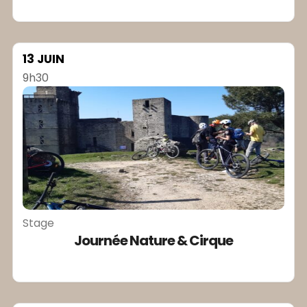
13 JUIN
9h30
Stage
Journée Nature & Cirque