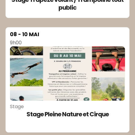
public
08 - 10 MAI
9h00
Stage
Stage Pleine Nature et Cirque