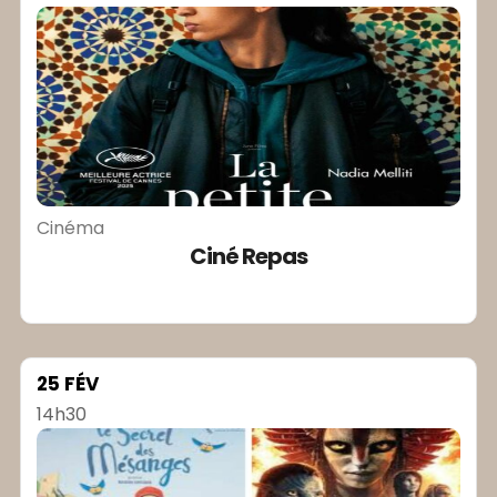
Cinéma
Ciné Repas
25 FÉV
14h30