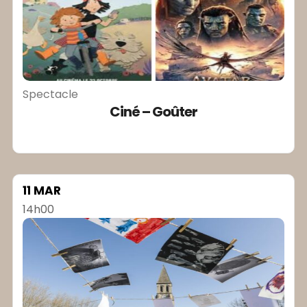
Spectacle
Ciné – Goûter
11 MAR
14h00