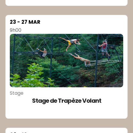
23 - 27 MAR
9h00
Stage
Stage de Trapèze Volant