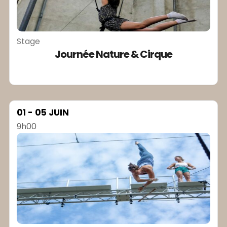
Stage
Journée Nature & Cirque
01 - 05 JUIN
9h00