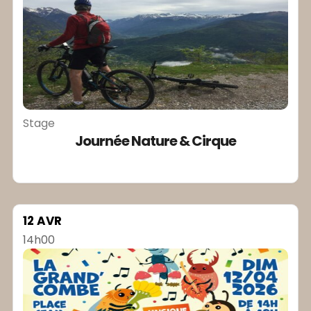
Stage
Journée Nature & Cirque
12 AVR
14h00