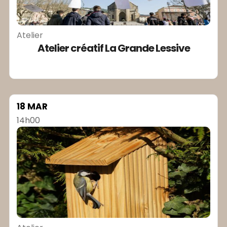
Atelier
Atelier créatif La Grande Lessive
18 MAR
14h00