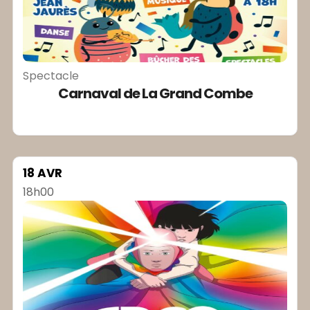
Spectacle
Carnaval de La Grand Combe
18 AVR
18h00