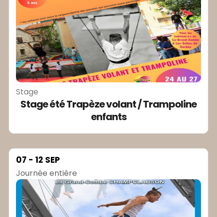
Stage
Stage été Trapèze volant / Trampoline
enfants
07 - 12 SEP
Journée entière