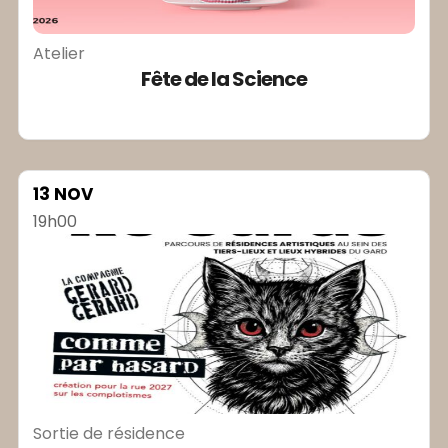
Atelier
Fête de la Science
13 NOV
19h00
Sortie de résidence