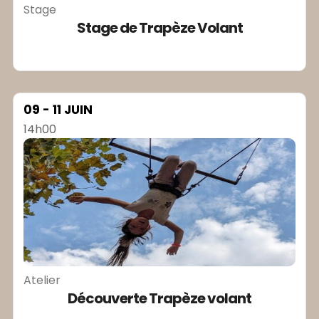
Stage
Stage de Trapèze Volant
09 - 11 JUIN
14h00
Atelier
Découverte Trapèze volant