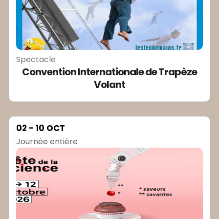
Spectacle
Convention Internationale de Trapèze
Volant
02 - 10 OCT
Journée entière