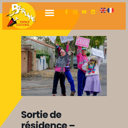
Sortie de
résidence –