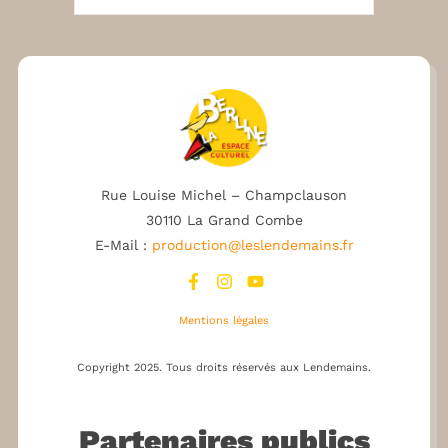
Rue Louise Michel – Champclauson
30110 La Grand Combe
E-Mail :
production@leslendemains.fr
Mentions légales
Copyright 2025.
Tous droits réservés aux Lendemains.
Partenaires publics