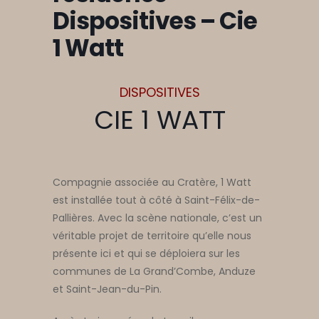
Dispositives – Cie
1 Watt
DISPOSITIVES
CIE 1 WATT
Compagnie associée au Cratère, 1 Watt
est installée tout à côté à Saint-Félix-de-
Pallières. Avec la scène nationale, c’est un
véritable projet de territoire qu’elle nous
présente ici et qui se déploiera sur les
communes de La Grand’Combe, Anduze
et Saint-Jean-du-Pin.