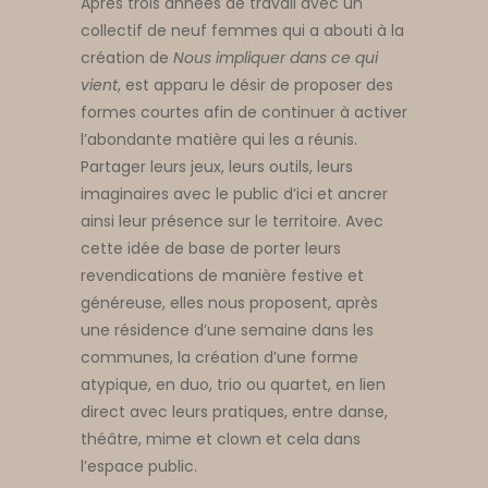
Après trois années de travail avec un
collectif de neuf femmes qui a abouti à la
création de
Nous impliquer dans ce qui
vient
, est apparu le désir de proposer des
formes courtes afin de continuer à activer
l’abondante matière qui les a réunis.
Partager leurs jeux, leurs outils, leurs
imaginaires avec le public d’ici et ancrer
ainsi leur présence sur le territoire. Avec
cette idée de base de porter leurs
revendications de manière festive et
généreuse, elles nous proposent, après
une résidence d’une semaine dans les
communes, la création d’une forme
atypique, en duo, trio ou quartet, en lien
direct avec leurs pratiques, entre danse,
théâtre, mime et clown et cela dans
l’espace public.