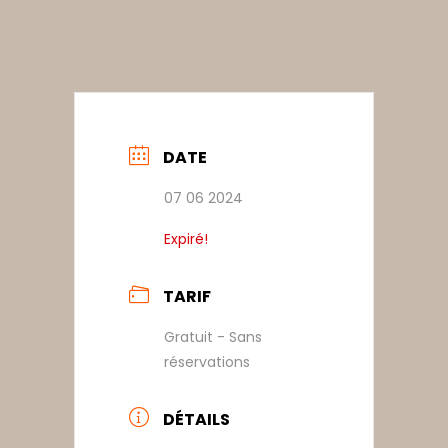
DATE
07 06 2024
Expiré!
TARIF
Gratuit - Sans
réservations
DÉTAILS