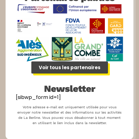
Voir tous les partenaires
Newsletter
[sibwp_form id=1]
Votre adresse e-mail est uniquement utilisée pour vous
envoyer notre newsletter et des informations sur les activités
de La Berline. Vous pouvez vous désabonner à tout moment
en utilisant le lien inclus dans la newsletter.