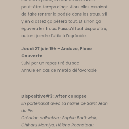
peut-être temps d’agir. Alors elles essaient
de faire rentrer la poésie dans les trous. S’il
y en a assez ça pétera tout. Et sinon ça
égayera les trous. Puisqu’il faut disparaître,
autant joindre l’utile à l’agréable.
Jeudi 27 juin 19h – Anduze, Place
Couverte
Suivi par un repas tiré du sac
Annulé en cas de météo défavorable
Dispositive#3 : After collapse
En partenariat avec La mairie de Saint Jean
du Pin
Création collective : Sophie Borthwick,
Chiharu Mamiya, Hélène Rocheteau.