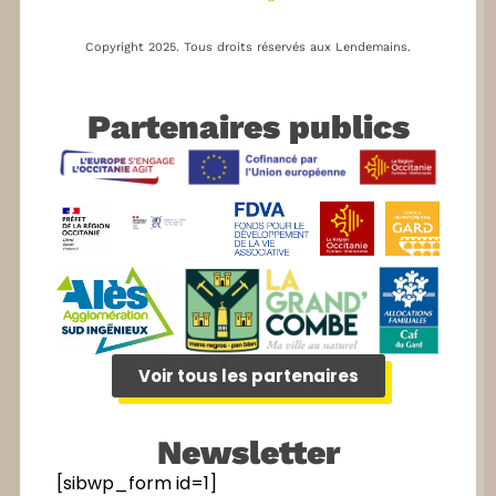
Copyright 2025.
Tous droits réservés aux Lendemains.
Partenaires publics
Voir tous les partenaires
Newsletter
[sibwp_form id=1]