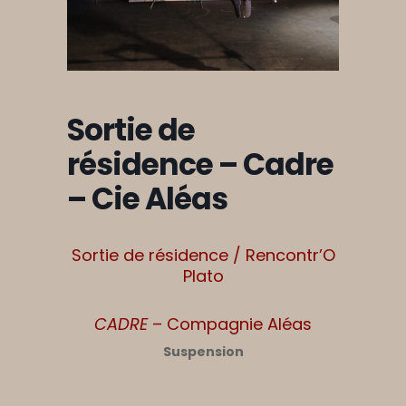
Sortie de
résidence – Cadre
– Cie Aléas
Sortie de résidence / Rencontr’O
Plato
CADRE
– Compagnie Aléas
Suspension