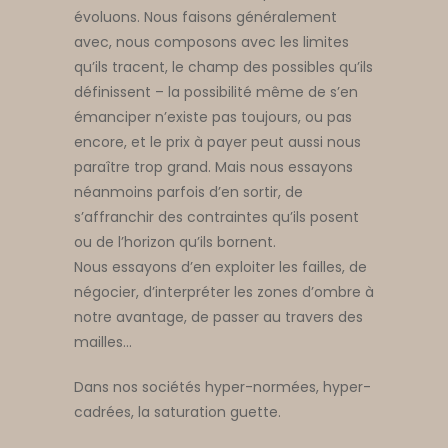
évoluons. Nous faisons généralement
avec, nous composons avec les limites
qu’ils tracent, le champ des possibles qu’ils
définissent – la possibilité même de s’en
émanciper n’existe pas toujours, ou pas
encore, et le prix à payer peut aussi nous
paraître trop grand. Mais nous essayons
néanmoins parfois d’en sortir, de
s’affranchir des contraintes qu’ils posent
ou de l’horizon qu’ils bornent.
Nous essayons d’en exploiter les failles, de
négocier, d’interpréter les zones d’ombre à
notre avantage, de passer au travers des
mailles…
Dans nos sociétés hyper-normées, hyper-
cadrées, la saturation guette.