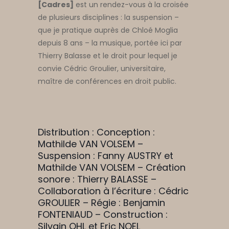
[Cadres]
est un rendez-vous à la croisée
de plusieurs disciplines : la suspension –
que je pratique auprès de Chloé Moglia
depuis 8 ans – la musique, portée ici par
Thierry Balasse et le droit pour lequel je
convie Cédric Groulier, universitaire,
maître de conférences en droit public.
Distribution : Conception :
Mathilde VAN VOLSEM –
Suspension : Fanny AUSTRY et
Mathilde VAN VOLSEM – Création
sonore : Thierry BALASSE –
Collaboration à l’écriture : Cédric
GROULIER – Régie : Benjamin
FONTENIAUD – Construction :
Silvain OHL et Eric NOEL