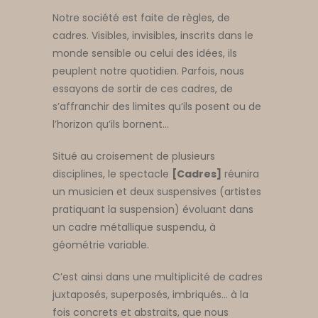
Notre société est faite de règles, de
cadres. Visibles, invisibles, inscrits dans le
monde sensible ou celui des idées, ils
peuplent notre quotidien. Parfois, nous
essayons de sortir de ces cadres, de
s’affranchir des limites qu’ils posent ou de
l’horizon qu’ils bornent…
Situé au croisement de plusieurs
disciplines, le spectacle
[Cadres]
réunira
un musicien et deux suspensives (artistes
pratiquant la suspension) évoluant dans
un cadre métallique suspendu, à
géométrie variable.
C’est ainsi dans une multiplicité de cadres
juxtaposés, superposés, imbriqués… à la
fois concrets et abstraits, que nous