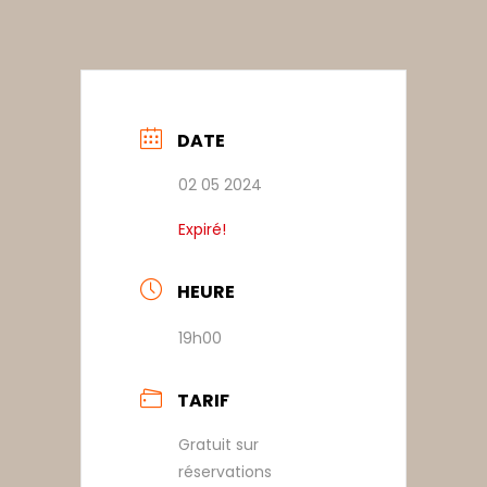
DATE
02 05 2024
Expiré!
HEURE
19h00
TARIF
Gratuit sur
réservations