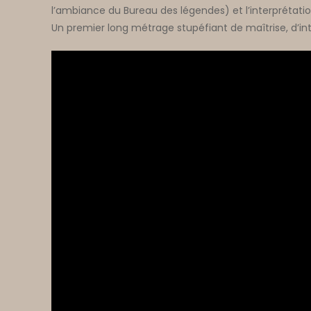
l’ambiance du Bureau des légendes) et l’interpréta
Un premier long métrage stupéfiant de maîtrise, d’inte