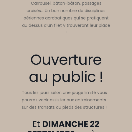
Carrousel, bâton-bâton, passages
croisés… Un bon nombre de disciplines
aériennes acrobatiques qui se pratiquent
au dessus d’un filet y trouveront leur place
!
Ouverture
au public !
Tous les jours selon une jauge limité vous
pourrez venir assister aux entrainements
sur des transats au pieds des structures !
Et
DIMANCHE 22