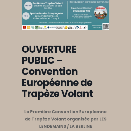
OUVERTURE
PUBLIC –
Convention
Européenne de
Trapèze Volant
La Première Convention Européenne
de Trapèze Volant organisée par LES
LENDEMAINS / LA BERLINE