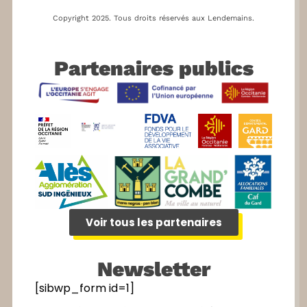
Copyright 2025.
Tous droits réservés aux Lendemains.
Partenaires publics
Voir tous les partenaires
Newsletter
[sibwp_form id=1]