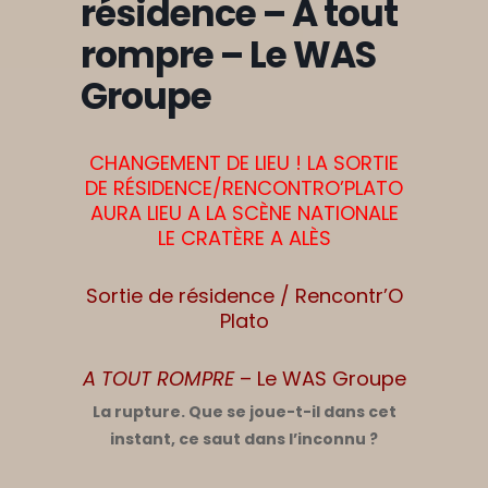
résidence – A tout
rompre – Le WAS
Groupe
CHANGEMENT DE LIEU ! LA SORTIE
DE RÉSIDENCE/RENCONTRO’PLATO
AURA LIEU A LA SCÈNE NATIONALE
LE CRATÈRE A ALÈS
Sortie de résidence / Rencontr’O
Plato
A TOUT ROMPRE
– Le WAS Groupe
La rupture. Que se joue-t-il dans cet
instant, ce saut dans l’inconnu ?