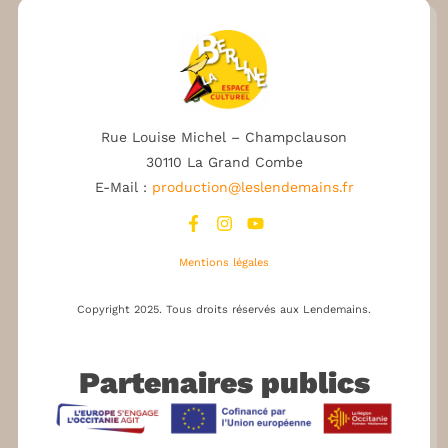
Rue Louise Michel – Champclauson
30110 La Grand Combe
E-Mail :
production@leslendemains.fr
Mentions légales
Copyright 2025.
Tous droits réservés aux Lendemains.
Partenaires publics