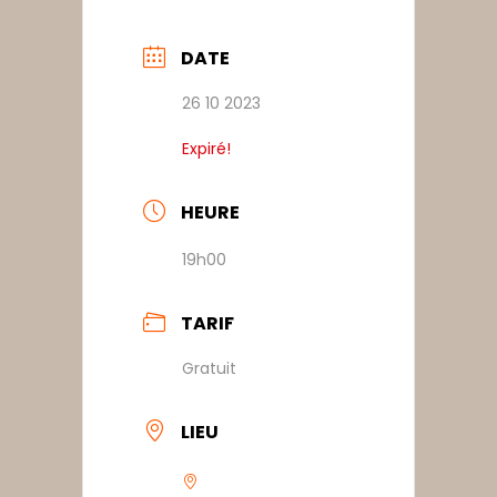
DATE
26 10 2023
Expiré!
HEURE
19h00
TARIF
Gratuit
LIEU