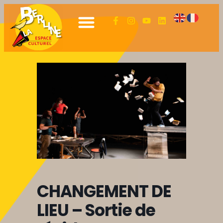
CHANGEMENT DE
LIEU – Sortie de