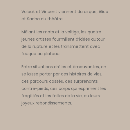
Voleak et Vincent viennent du cirque, Alice
et Sacha du théâtre.
Mêlant les mots et la voltige, les quatre
jeunes artistes fourmillent d’idées autour
de la rupture et les transmettent avec
fougue au plateau.
Entre situations drôles et émouvantes, on
se laisse porter par ces histoires de vies,
ces parcours cassés, ces surprenants
contre-pieds, ces corps qui expriment les
fragilités et les failles de la vie, ou leurs
joyeux rebondissements.