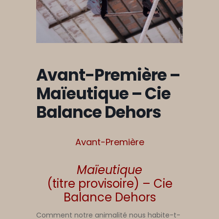
Avant-Première –
Maïeutique – Cie
Balance Dehors
Avant-Première
Maïeutique
(titre provisoire) – Cie
Balance Dehors
Comment notre animalité nous habite-t-