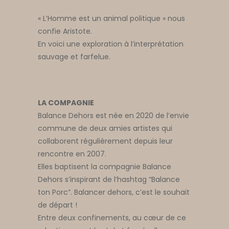
« L’Homme est un animal politique » nous
confie Aristote.
En voici une exploration à l’interprétation
sauvage et farfelue.
LA COMPAGNIE
Balance Dehors est née en 2020 de l’envie
commune de deux amies artistes qui
collaborent régulièrement depuis leur
rencontre en 2007.
Elles baptisent la compagnie Balance
Dehors s’inspirant de l’hashtag “Balance
ton Porc”. Balancer dehors, c’est le souhait
de départ !
Entre deux confinements, au cœur de ce