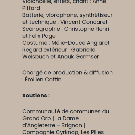
Violoncelle, effets, chant : Anne
Piffard
Batterie, vibraphone, synthétiseur
et technique : Vincent Concaret
Scénographie : Christophe Henri
et Félix Page
Costume : Mélie-Douce Anglaret
Regard extérieur : Gabrielle
Weisbuch et Anouk Germser
Chargé de production & diffusion
: Émilien Cottin
Soutiens :
Communauté de communes du
Grand Orb | La Dame
d’Angleterre – Brignon |
Compagnie Cyrknop, Les Pilles