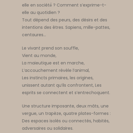
elle en société́ ? Comment s’exprime-t-
elle au quotidien ?
Tout dépend des peurs, des désirs et des
intentions des êtres. Sapiens, mille-pattes,
centaures…
Le vivant prend son souffle,
Vient au monde,
La maïeutique est en marche,
L’accouchement révèle l’animal,
Les instincts primaires, les origines,
unissent autant qu’ils confrontent, Les
esprits se connectent et s’entrechoquent.
Une structure imposante, deux mâts, une
vergue, un trapèze, quatre plates-formes :
Des espaces isolés ou connectés, habités,
adversaires ou solidaires.