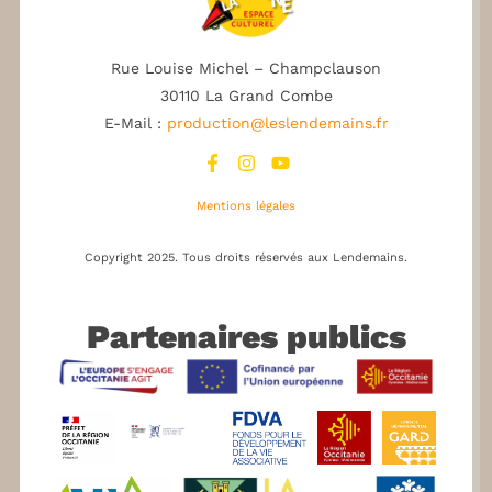
Rue Louise Michel – Champclauson
30110 La Grand Combe
E-Mail :
production@leslendemains.fr
Mentions légales
Copyright 2025.
Tous droits réservés aux Lendemains.
Partenaires publics