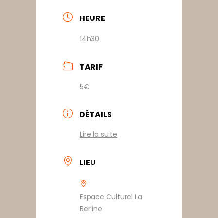
HEURE
14h30
TARIF
5€
DÉTAILS
Lire la suite
LIEU
Espace Culturel La
Berline