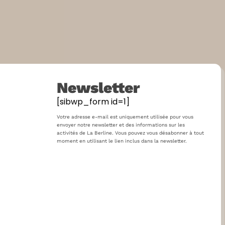
Newsletter
[sibwp_form id=1]
Votre adresse e-mail est uniquement utilisée pour vous
envoyer notre newsletter et des informations sur les
activités de La Berline. Vous pouvez vous désabonner à tout
moment en utilisant le lien inclus dans la newsletter.