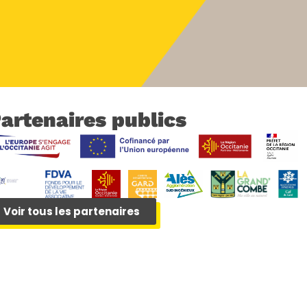
artenaires publics
Voir tous les partenaires