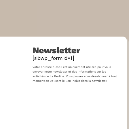
Newsletter
[sibwp_form id=1]
Votre adresse e-mail est uniquement utilisée pour vous
envoyer notre newsletter et des informations sur les
activités de La Berline. Vous pouvez vous désabonner à tout
moment en utilisant le lien inclus dans la newsletter.