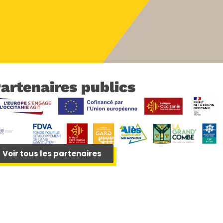
artenaires publics
Voir tous les partenaires