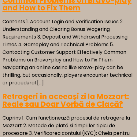
Common Problems on Bravo-play
and How to Fix Them
Contents 1. Account Login and Verification Issues 2.
Understanding and Clearing Bonus Wagering
Requirements 3. Deposit and Withdrawal Processing
Times 4. Gameplay and Technical Problems 5.
Contacting Customer Support Effectively Common
Problems on Bravo-play and How to Fix Them
Navigating an online casino like Bravo-play can be
thrilling, but occasionally, players encounter technical
or procedural […]
Retrageri în aceeași zi la Mozzart:
Reale sau Doar Vorbă de Clacă?
Cuprins 1. Cum funcționează procesul de retragere la
Mozzart 2. Metode de plată și timpii lor tipici de
procesare 3. Verificarea contului (KYC): Cheia pentru