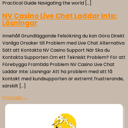
Practical Guide Navigating the world […]
NV Casino Live Chat Laddar Inte:
Lösningar
Innehåll Grundläggande Felsökning du kan Göra Direkt
Vanliga Orsaker till Problem med Live Chat Alternativa
Sätt att Kontakta NV Casino Support När Ska du
Kontakta Supporten Om ett Tekniskt Problem? För att
Förebygga Framtida Problem NV Casino Live Chat
Laddar Inte: Lösningar Att ha problem med att få
kontakt med kundsupporten är extremt frustrerande,
särskilt […]
Prochain
→